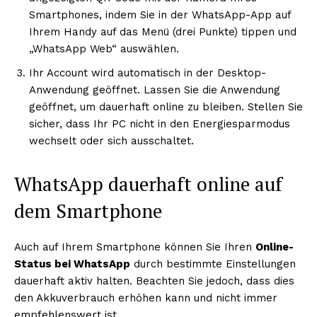
Smartphones, indem Sie in der WhatsApp-App auf
Ihrem Handy auf das Menü (drei Punkte) tippen und
„WhatsApp Web“ auswählen.
Ihr Account wird automatisch in der Desktop-
Anwendung geöffnet. Lassen Sie die Anwendung
geöffnet, um dauerhaft online zu bleiben. Stellen Sie
sicher, dass Ihr PC nicht in den Energiesparmodus
wechselt oder sich ausschaltet.
WhatsApp dauerhaft online auf
dem Smartphone
Auch auf Ihrem Smartphone können Sie Ihren
Online-
Status bei WhatsApp
durch bestimmte Einstellungen
dauerhaft aktiv halten. Beachten Sie jedoch, dass dies
den Akkuverbrauch erhöhen kann und nicht immer
empfehlenswert ist.