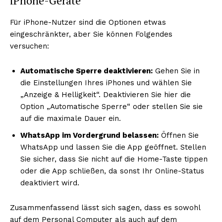
iPhone-Geräte
Für iPhone-Nutzer sind die Optionen etwas
eingeschränkter, aber Sie können Folgendes
versuchen:
Automatische Sperre deaktivieren:
Gehen Sie in
die Einstellungen Ihres iPhones und wählen Sie
„Anzeige & Helligkeit“. Deaktivieren Sie hier die
Option „Automatische Sperre“ oder stellen Sie sie
auf die maximale Dauer ein.
WhatsApp im Vordergrund belassen:
Öffnen Sie
WhatsApp und lassen Sie die App geöffnet. Stellen
Sie sicher, dass Sie nicht auf die Home-Taste tippen
oder die App schließen, da sonst Ihr Online-Status
deaktiviert wird.
Zusammenfassend lässt sich sagen, dass es sowohl
auf dem Personal Computer als auch auf dem