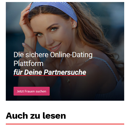
Auch zu lesen