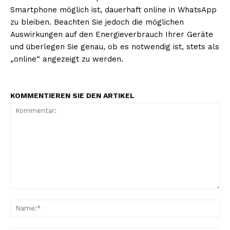
Smartphone möglich ist, dauerhaft online in WhatsApp
zu bleiben. Beachten Sie jedoch die möglichen
Auswirkungen auf den Energieverbrauch Ihrer Geräte
und überlegen Sie genau, ob es notwendig ist, stets als
„online“ angezeigt zu werden.
KOMMENTIEREN SIE DEN ARTIKEL
Kommentar:
Na