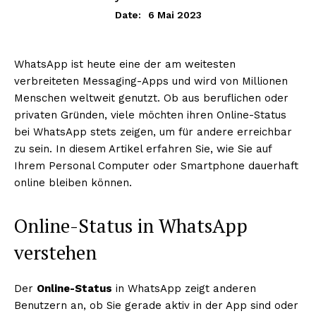
6 Mai 2023
Date:
WhatsApp ist heute eine der am weitesten
verbreiteten Messaging-Apps und wird von Millionen
Menschen weltweit genutzt. Ob aus beruflichen oder
privaten Gründen, viele möchten ihren Online-Status
bei WhatsApp stets zeigen, um für andere erreichbar
zu sein. In diesem Artikel erfahren Sie, wie Sie auf
Ihrem Personal Computer oder Smartphone dauerhaft
online bleiben können.
Online-Status in WhatsApp
verstehen
Der
Online-Status
in WhatsApp zeigt anderen
Benutzern an, ob Sie gerade aktiv in der App sind oder