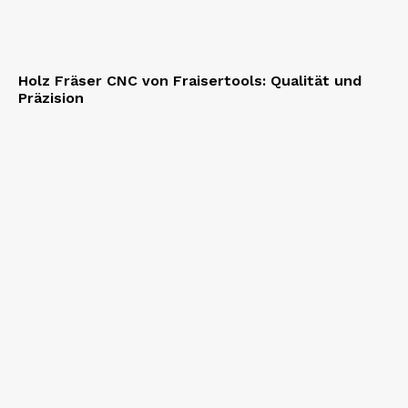
Holz Fräser CNC von Fraisertools: Qualität und
Präzision