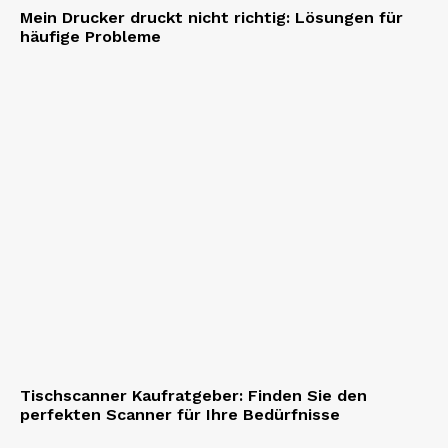
Mein Drucker druckt nicht richtig: Lösungen für
häufige Probleme
Tischscanner Kaufratgeber: Finden Sie den
perfekten Scanner für Ihre Bedürfnisse