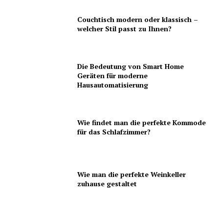
Couchtisch modern oder klassisch –
welcher Stil passt zu Ihnen?
Die Bedeutung von Smart Home
Geräten für moderne
Hausautomatisierung
Wie findet man die perfekte Kommode
für das Schlafzimmer?
Wie man die perfekte Weinkeller
zuhause gestaltet