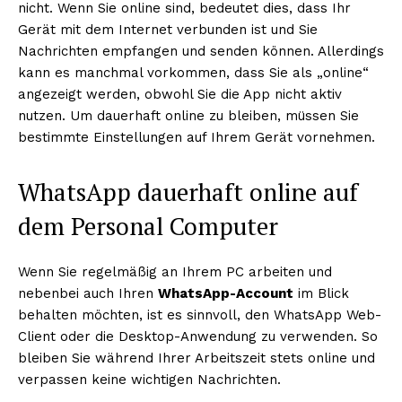
nicht. Wenn Sie online sind, bedeutet dies, dass Ihr
Gerät mit dem Internet verbunden ist und Sie
Nachrichten empfangen und senden können. Allerdings
kann es manchmal vorkommen, dass Sie als „online“
angezeigt werden, obwohl Sie die App nicht aktiv
nutzen. Um dauerhaft online zu bleiben, müssen Sie
bestimmte Einstellungen auf Ihrem Gerät vornehmen.
WhatsApp dauerhaft online auf
dem Personal Computer
Wenn Sie regelmäßig an Ihrem PC arbeiten und
nebenbei auch Ihren
WhatsApp-Account
im Blick
behalten möchten, ist es sinnvoll, den WhatsApp Web-
Client oder die Desktop-Anwendung zu verwenden. So
bleiben Sie während Ihrer Arbeitszeit stets online und
verpassen keine wichtigen Nachrichten.