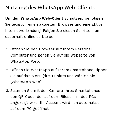
Nutzung des WhatsApp Web-Clients
Um den
WhatsApp Web-Client
zu nutzen, benötigen
Sie lediglich einen aktuellen Browser und eine aktive
Internetverbindung. Folgen Sie diesen Schritten, um
dauerhaft online zu bleiben:
Öffnen Sie den Browser auf Ihrem Personal
Computer und gehen Sie auf die Webseite von
WhatsApp Web.
Öffnen Sie WhatsApp auf Ihrem Smartphone, tippen
Sie auf das Menü (drei Punkte) und wählen Sie
„WhatsApp Web“.
Scannen Sie mit der Kamera Ihres Smartphones
den QR-Code, der auf dem Bildschirm des PCs
angezeigt wird. Ihr Account wird nun automatisch
auf dem PC geöffnet.