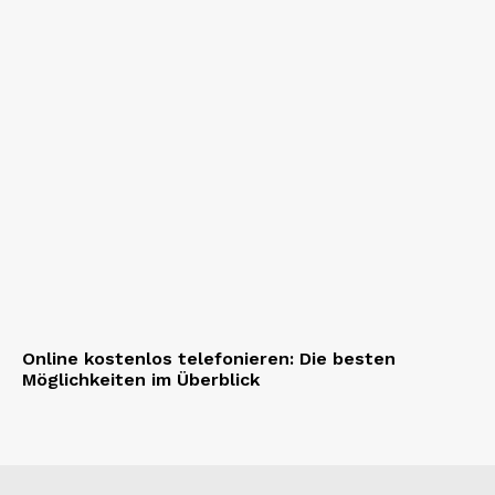
Online kostenlos telefonieren: Die besten
Möglichkeiten im Überblick