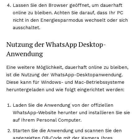
Lassen Sie den Browser geöffnet, um dauerhaft
online zu bleiben. Achten Sie darauf, dass Ihr PC
nicht in den Energiesparmodus wechselt oder sich
ausschaltet.
Nutzung der WhatsApp Desktop-
Anwendung
Eine weitere Möglichkeit, dauerhaft online zu bleiben,
ist die Nutzung der WhatsApp-Desktopanwendung.
Diese kann für Windows- und Mac-Betriebssysteme
heruntergeladen und wie folgt eingerichtet werden:
Laden Sie die Anwendung von der offiziellen
WhatsApp-Website herunter und installieren Sie sie
auf Ihrem Personal Computer.
Starten Sie die Anwendung und scannen Sie den
angezeigten QR-Code mit der Kamera Ihres