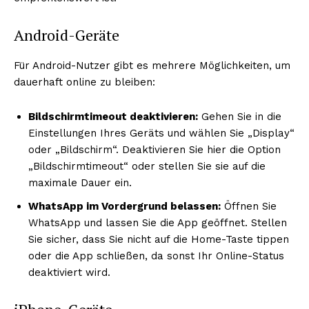
Android-Geräte
Für Android-Nutzer gibt es mehrere Möglichkeiten, um
dauerhaft online zu bleiben:
Bildschirmtimeout deaktivieren:
Gehen Sie in die
Einstellungen Ihres Geräts und wählen Sie „Display“
oder „Bildschirm“. Deaktivieren Sie hier die Option
„Bildschirmtimeout“ oder stellen Sie sie auf die
maximale Dauer ein.
WhatsApp im Vordergrund belassen:
Öffnen Sie
WhatsApp und lassen Sie die App geöffnet. Stellen
Sie sicher, dass Sie nicht auf die Home-Taste tippen
oder die App schließen, da sonst Ihr Online-Status
deaktiviert wird.