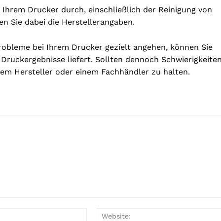
Ihrem Drucker durch, einschließlich der Reinigung von
en Sie dabei die Herstellerangaben.
robleme bei Ihrem Drucker gezielt angehen, können Sie
 Druckergebnisse liefert. Sollten dennoch Schwierigkeite
dem Hersteller oder einem Fachhändler zu halten.
E-