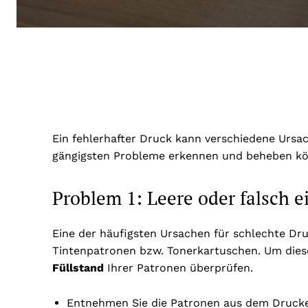
Ein fehlerhafter Druck kann verschiedene Ursach
gängigsten Probleme erkennen und beheben könn
Problem 1: Leere oder falsch 
Eine der häufigsten Ursachen für schlechte Dru
Tintenpatronen bzw. Tonerkartuschen. Um dies
Füllstand
Ihrer Patronen überprüfen.
Entnehmen Sie die Patronen aus dem Drucker 