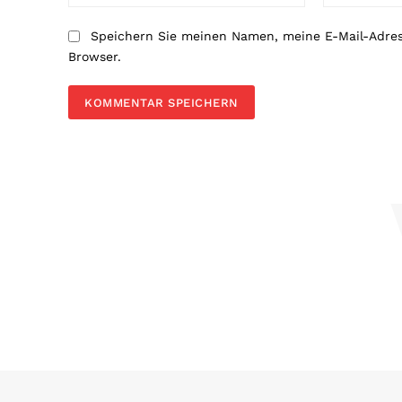
Speichern Sie meinen Namen, meine E-Mail-Adre
Browser.