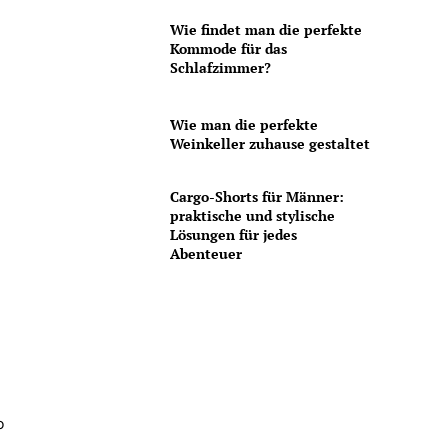
Wie findet man die perfekte
Kommode für das
Schlafzimmer?
Wie man die perfekte
Weinkeller zuhause gestaltet
Cargo-Shorts für Männer:
praktische und stylische
Lösungen für jedes
Abenteuer
o