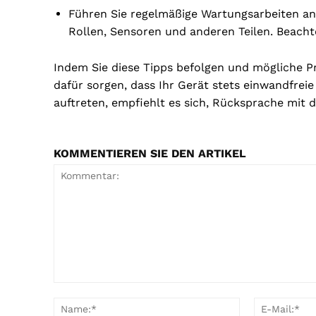
Führen Sie regelmäßige Wartungsarbeiten an 
Rollen, Sensoren und anderen Teilen. Beacht
Indem Sie diese Tipps befolgen und mögliche P
dafür sorgen, dass Ihr Gerät stets einwandfreie
auftreten, empfiehlt es sich, Rücksprache mit 
KOMMENTIEREN SIE DEN ARTIKEL
Kommentar:
Name:*