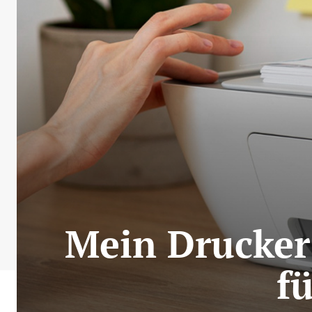
Mein Drucker 
f