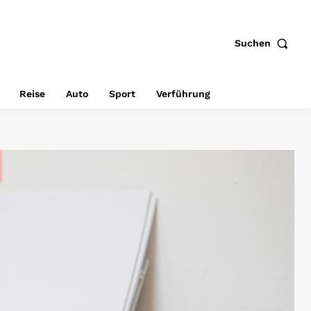
Suchen
Reise
Auto
Sport
Verführung