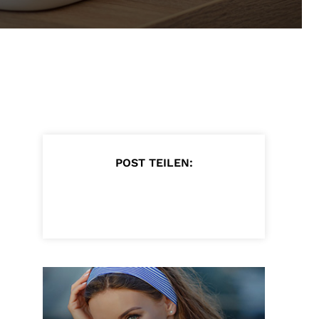
POST TEILEN: