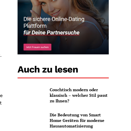
.
Auch zu lesen
Couchtisch modern oder
klassisch – welcher Stil passt
ne
zu Ihnen?
t
Die Bedeutung von Smart
Home Geräten für moderne
Hausautomatisierung