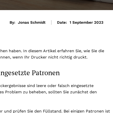
By:
Jonas Schmidt
Date:
1 September 2023
en haben. In diesem Artikel erfahren Sie, wie Sie die
en, wenn Ihr Drucker nicht richtig druckt.
eingesetzte Patronen
ckergebnisse sind leere oder falsch eingesetzte
es Problem zu beheben, sollten Sie zunächst den
und prüfen Sie den Füllstand. Bei einigen Patronen ist