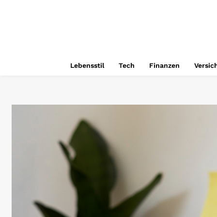
Lebensstil
Tech
Finanzen
Versic