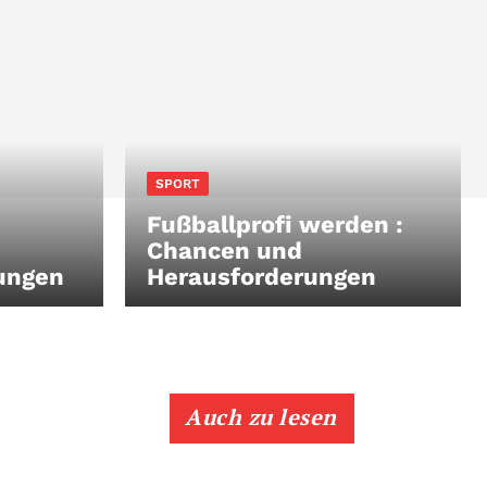
SPORT
Fußballprofi werden :
Chancen und
ungen
Herausforderungen
Auch zu lesen