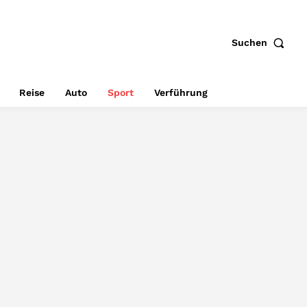
Suchen
Reise
Auto
Sport
Verführung
STIL