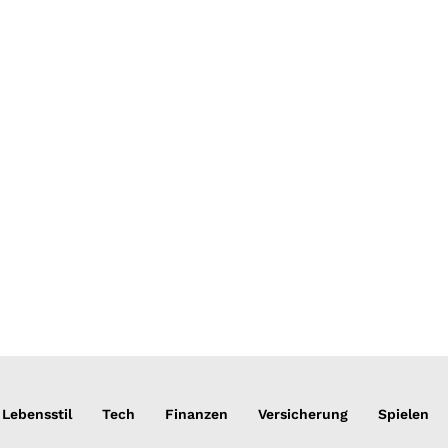
Lebensstil
Tech
Finanzen
Versicherung
Spielen