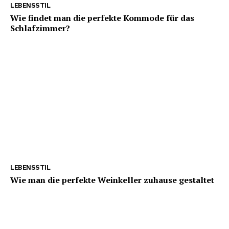
LEBENSSTIL
Wie findet man die perfekte Kommode für das
Schlafzimmer?
LEBENSSTIL
Wie man die perfekte Weinkeller zuhause gestaltet