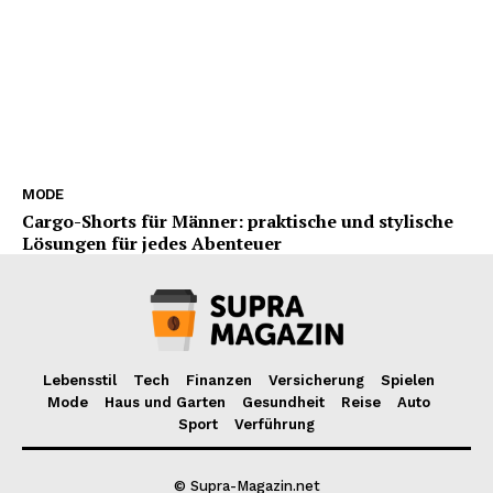
MODE
Cargo-Shorts für Männer: praktische und stylische
Lösungen für jedes Abenteuer
Lebensstil
Tech
Finanzen
Versicherung
Spielen
Mode
Haus und Garten
Gesundheit
Reise
Auto
Sport
Verführung
© Supra-Magazin.net