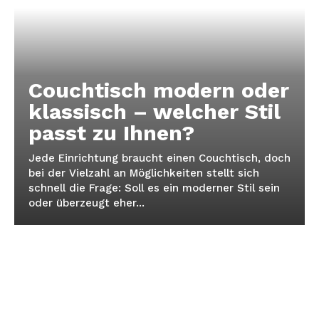
Couchtisch modern oder
klassisch – welcher Stil
passt zu Ihnen?
Jede Einrichtung braucht einen Couchtisch, doch
bei der Vielzahl an Möglichkeiten stellt sich
schnell die Frage: Soll es ein moderner Stil sein
oder überzeugt eher...