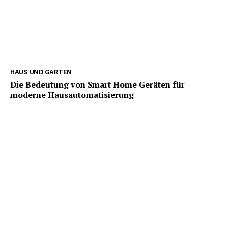
HAUS UND GARTEN
Die Bedeutung von Smart Home Geräten für
moderne Hausautomatisierung