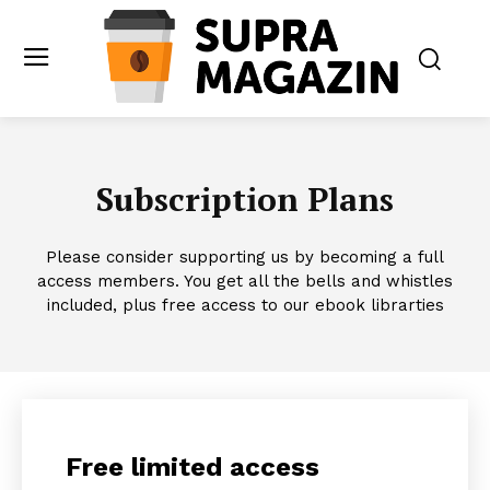
Subscription Plans
Please consider supporting us by becoming a full
access members. You get all the bells and whistles
included, plus free access to our ebook librarties
Free limited access